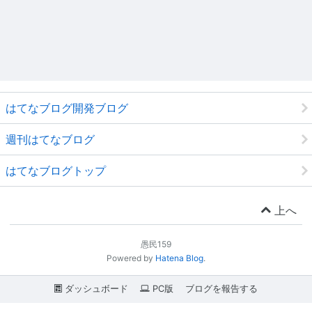
はてなブログ開発ブログ
週刊はてなブログ
はてなブログトップ
上へ
愚民159
Powered by
Hatena Blog
.
ダッシュボード
PC版
ブログを報告する