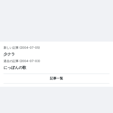
新しい記事
(2004-07-05)
少クラ
過去の記事
(2004-07-03)
にっぽんの歌
記事一覧