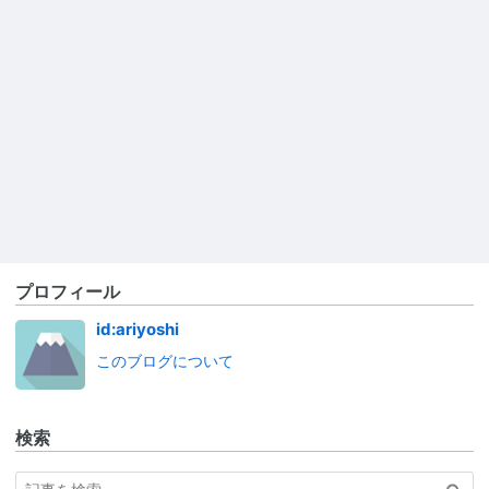
プロフィール
id:ariyoshi
このブログについて
検索