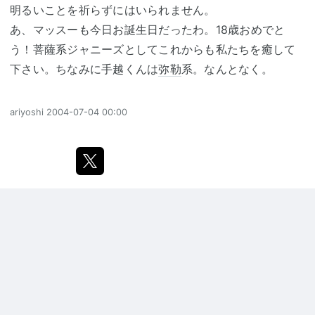
明るいことを祈らずにはいられません。
あ、マッスーも今日お誕生日だったわ。18歳おめでと
う！菩薩系ジャニーズとしてこれからも私たちを癒して
下さい。ちなみに手越くんは
弥勒
系。なんとなく。
ariyoshi
2004-07-04 00:00